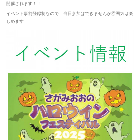
開催されます！！
イベント事前登録制なので、当日参加はできませんが雰囲気は楽
しめます