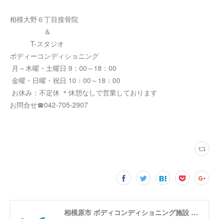
相模大野６丁目接骨院
＆
T-スタジオ
ボディーコンディショニング
月～木曜・土曜日 9：00～18：00
金曜・日曜・祝日 10：00～18：00
お休み：不定休 ＊休憩なしで営業しております
お問合せ☎042-705-2907
相模原市 ボディコンディショニング施設 T-スタジオ